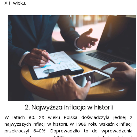
XIII wieku.
2. Najwyższa inflacja w historii
W latach 80. XX wieku Polska doświadczyła jednej z
najwyższych inflacji w historii. W 1989 roku wskaźnik inflacji
przekroczył 640%! Doprowadziło to do wprowadzenia