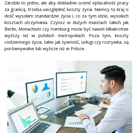
Zarobki to jedno, ale aby dokładnie ocenić opłacalność pracy
za granicą, trzeba uwzględnić koszty życia. Niemcy to kraj o
dość wysokim standardzie życia i, co za tym idzie, wysokich
kosztach utrzymania. Czynsz w dużych miastach takich jak
Berlin, Monachium czy Hamburg może być nawet kilkakrotnie
wyższy niż w polskich metropoliach. Poza tym, koszty
codziennego życia, takie jak żywność, usługi czy rozrywka, są
porównywalne lub wyższe niż w Polsce.