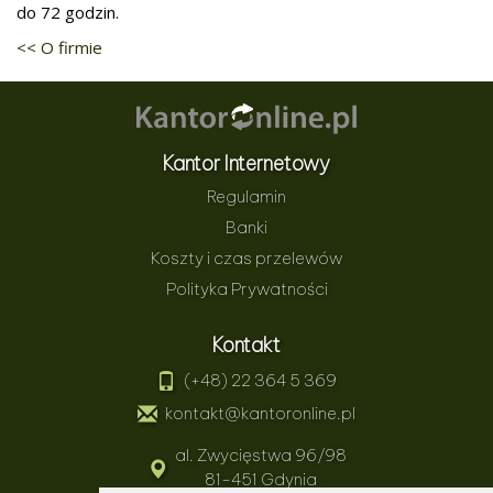
do 72 godzin.
<< O firmie
Kantor Internetowy
Regulamin
Banki
Koszty i czas przelewów
Polityka Prywatności
Kontakt
(+48) 22 364 5 369
kontakt@kantoronline.pl
al. Zwycięstwa 96/98
81-451 Gdynia